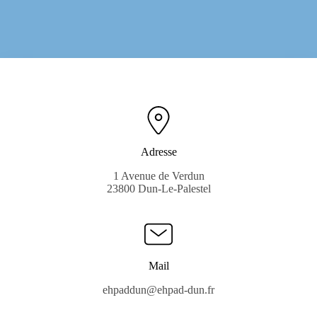
Adresse
1 Avenue de Verdun
23800 Dun-Le-Palestel
Mail
ehpaddun@ehpad-dun.fr